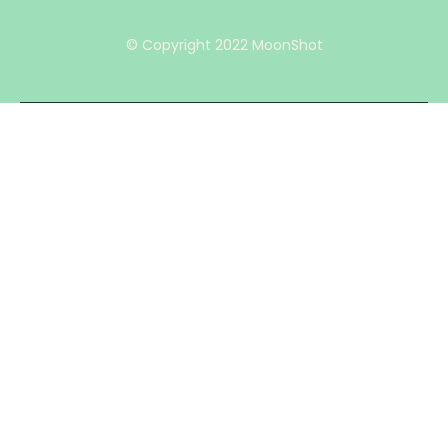
© Copyright 2022 MoonShot