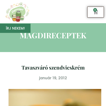
0
ÍRJ NEKEM!
MAGDIRECEPTEK
Tavaszváró szendvicskrém
január 19, 2012