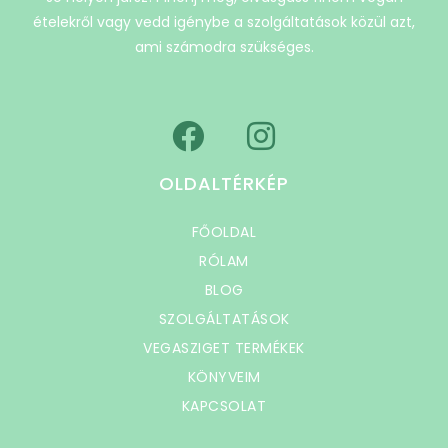
ételekről vagy vedd igénybe a szolgáltatások közül azt,
ami számodra szükséges.
OLDALTÉRKÉP
FŐOLDAL
RÓLAM
BLOG
SZOLGÁLTATÁSOK
VEGASZIGET TERMÉKEK
KÖNYVEIM
KAPCSOLAT