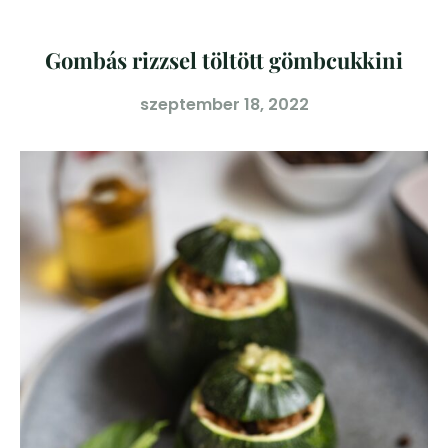
Gombás rizzsel töltött gömbcukkini
szeptember 18, 2022