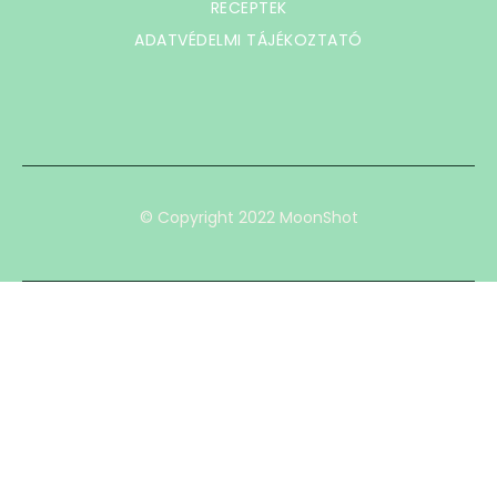
RECEPTEK
ADATVÉDELMI TÁJÉKOZTATÓ
© Copyright 2022 MoonShot