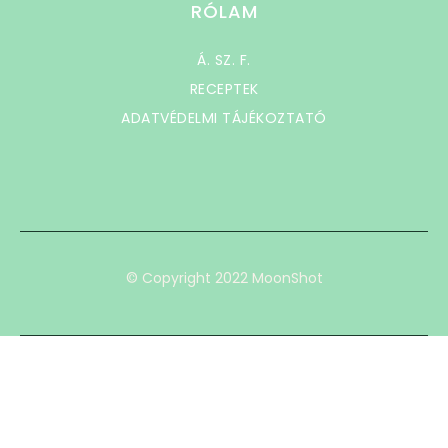
RÓLAM
Á. SZ. F.
RECEPTEK
ADATVÉDELMI TÁJÉKOZTATÓ
© Copyright 2022 MoonShot