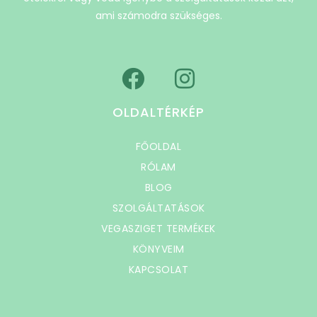
ami számodra szükséges.
OLDALTÉRKÉP
FŐOLDAL
RÓLAM
BLOG
SZOLGÁLTATÁSOK
VEGASZIGET TERMÉKEK
KÖNYVEIM
KAPCSOLAT