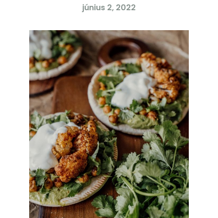
június 2, 2022