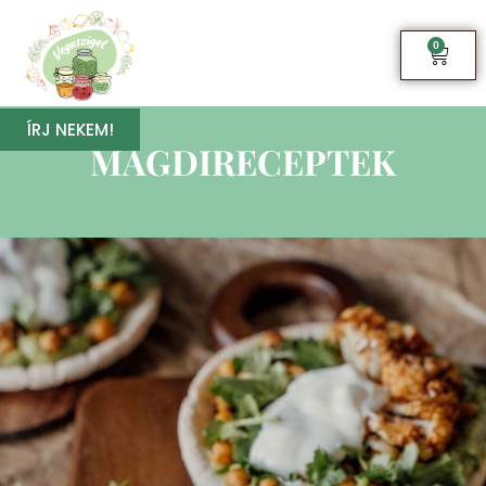
0
ÍRJ NEKEM!
MAGDIRECEPTEK