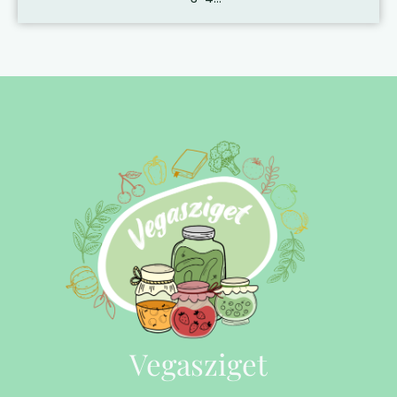
Vegasziget