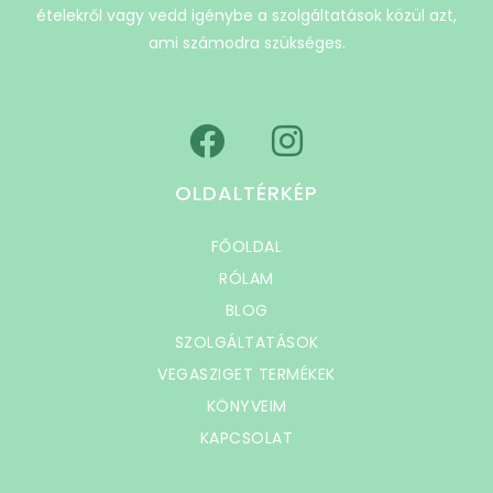
ételekről vagy vedd igénybe a szolgáltatások közül azt,
ami számodra szükséges.
OLDALTÉRKÉP
FŐOLDAL
RÓLAM
BLOG
SZOLGÁLTATÁSOK
VEGASZIGET TERMÉKEK
KÖNYVEIM
KAPCSOLAT