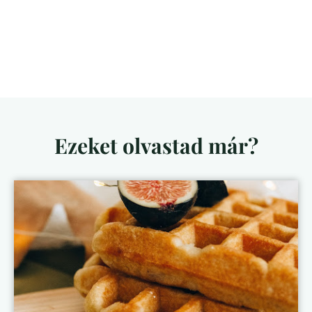
Ezeket olvastad már?