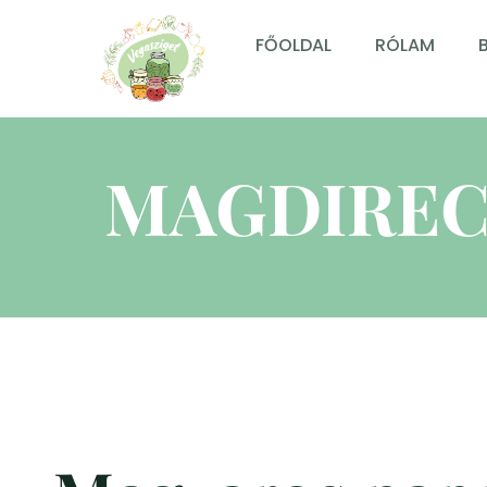
FŐOLDAL
RÓLAM
MAGDIREC