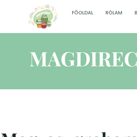
FŐOLDAL
RÓLAM
MAGDIREC