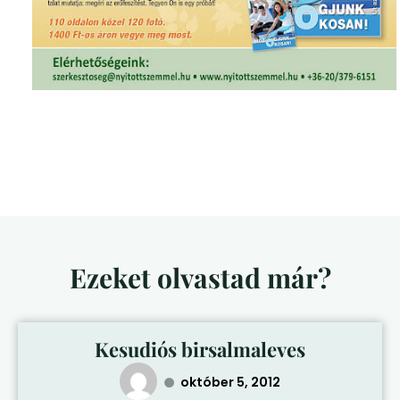
Ezeket olvastad már?
Kesudiós birsalmaleves
október 5, 2012