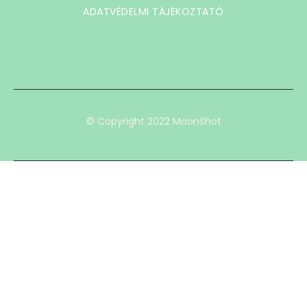
ADATVÉDELMI TÁJÉKOZTATÓ
© Copyright 2022 MoonShot