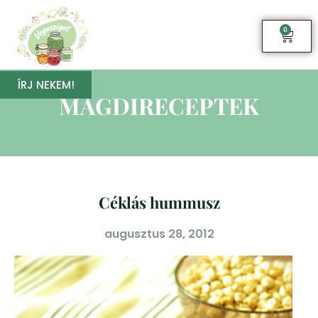
0
ÍRJ NEKEM!
MAGDIRECEPTEK
Céklás hummusz
augusztus 28, 2012