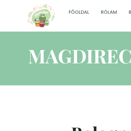
FŐOLDAL
RÓLAM
MAGDIREC