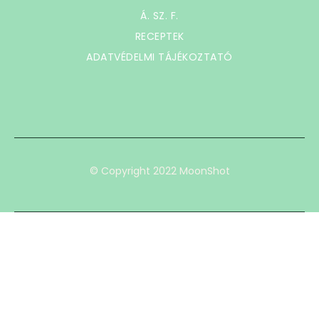
Á. SZ. F.
RECEPTEK
ADATVÉDELMI TÁJÉKOZTATÓ
© Copyright 2022 MoonShot