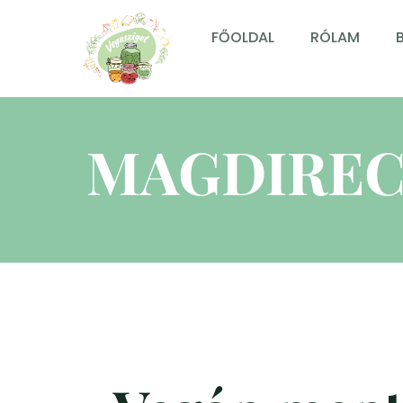
FŐOLDAL
RÓLAM
MAGDIREC