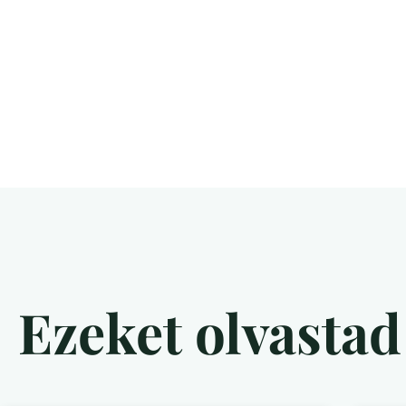
Ezeket olvasta