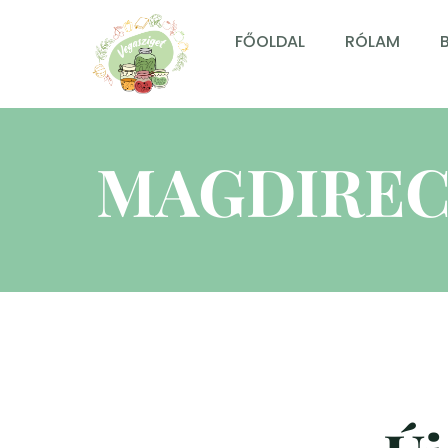
FŐOLDAL
RÓLAM
MAGDIREC