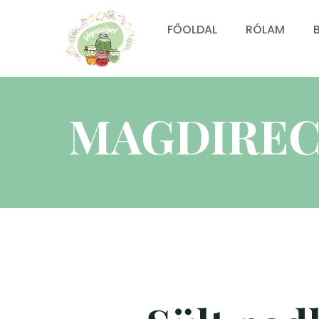
FŐOLDAL
RÓLAM
MAGDIREC