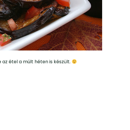
az étel a múlt héten is készült.