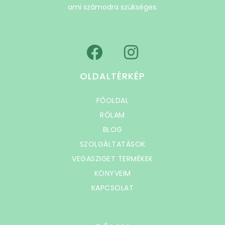
ami számodra szükséges.
OLDALTÉRKÉP
FŐOLDAL
RÓLAM
BLOG
SZOLGÁLTATÁSOK
VEGASZIGET TERMÉKEK
KÖNYVEIM
KAPCSOLAT