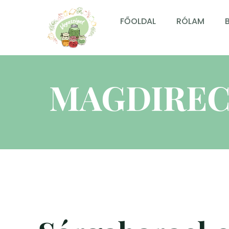
FŐOLDAL
RÓLAM
MAGDIREC