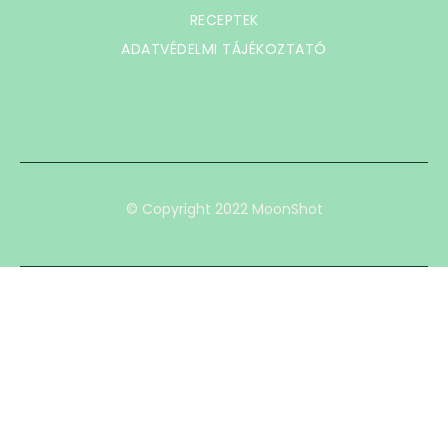
RECEPTEK
ADATVÉDELMI TÁJÉKOZTATÓ
© Copyright 2022 MoonShot