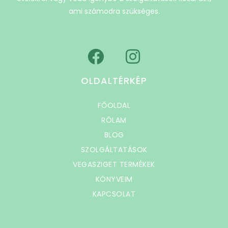
ami számodra szükséges.
OLDALTÉRKÉP
FŐOLDAL
RÓLAM
BLOG
SZOLGÁLTATÁSOK
VEGASZIGET TERMÉKEK
KÖNYVEIM
KAPCSOLAT