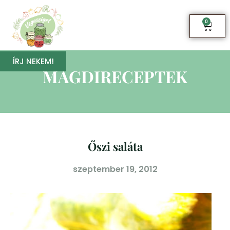
0
ÍRJ NEKEM!
MAGDIRECEPTEK
Őszi saláta
szeptember 19, 2012