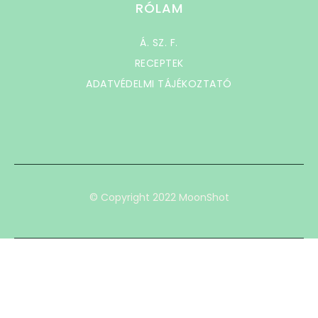
RÓLAM
Á. SZ. F.
RECEPTEK
ADATVÉDELMI TÁJÉKOZTATÓ
© Copyright 2022 MoonShot