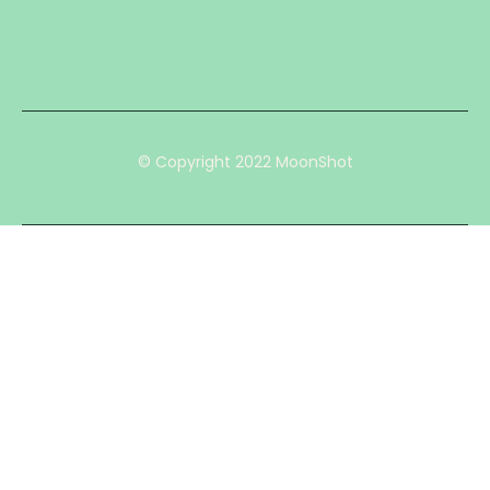
© Copyright 2022 MoonShot