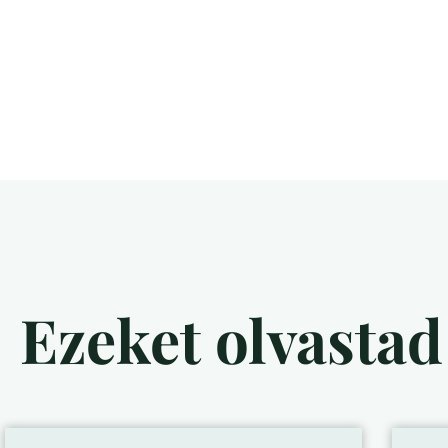
Ezeket olvasta