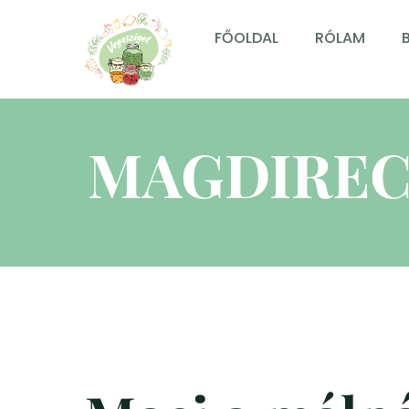
FŐOLDAL
RÓLAM
MAGDIREC