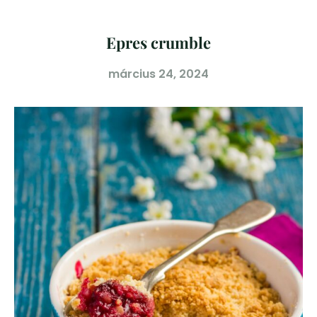
Epres crumble
március 24, 2024