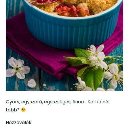
Gyors, egyszerű, egészséges, finom. Kell ennél
több?
Hozzávalók: