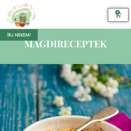
0
ÍRJ NEKEM!
MAGDIRECEPTEK