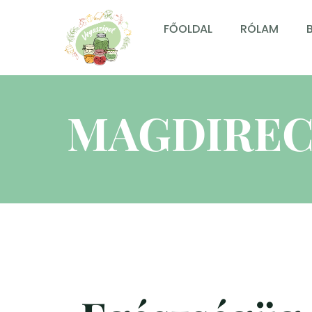
FŐOLDAL
RÓLAM
MAGDIREC