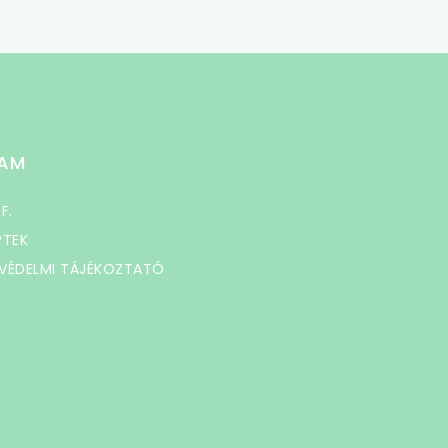
AM
 F.
PTEK
VÉDELMI TÁJÉKOZTATÓ