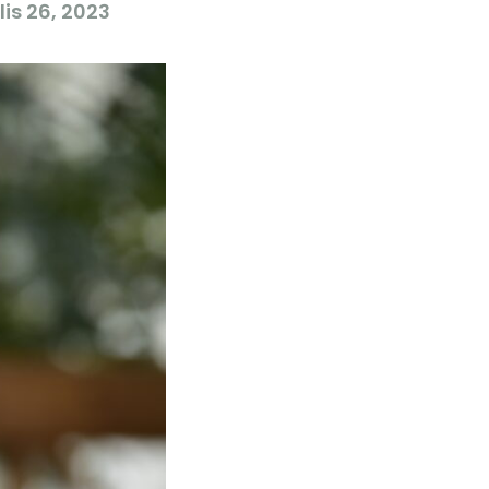
lis 26, 2023