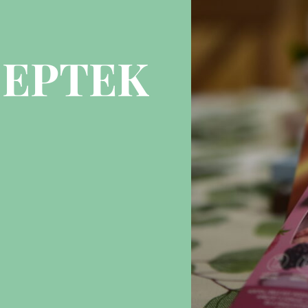
EPTEK