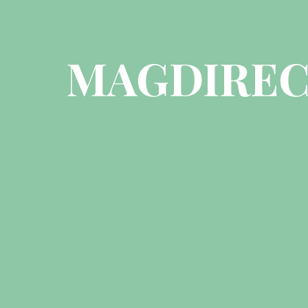
MAGDIREC