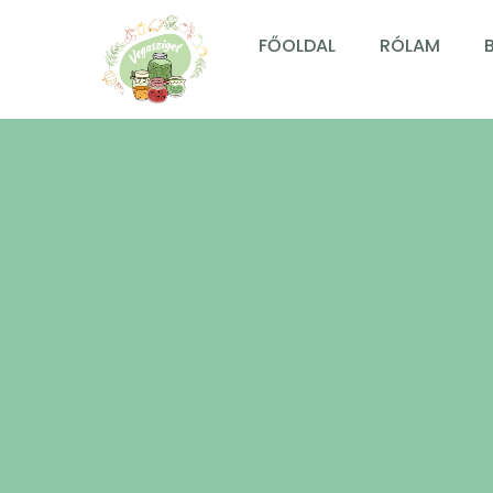
FŐOLDAL
RÓLAM