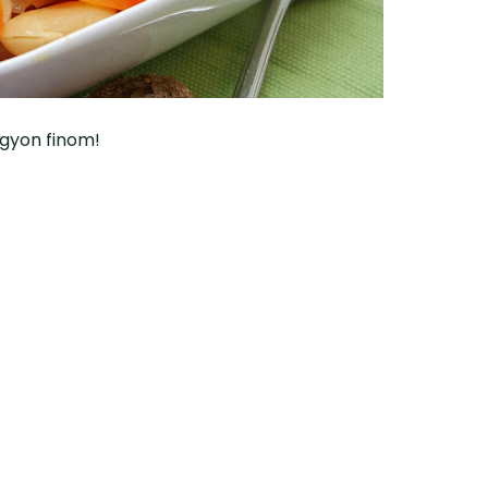
agyon finom!