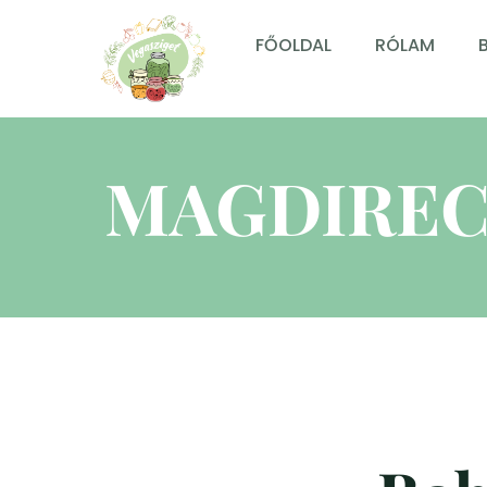
FŐOLDAL
RÓLAM
MAGDIREC