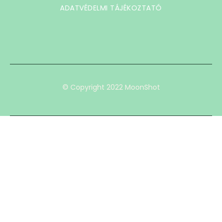
ADATVÉDELMI TÁJÉKOZTATÓ
© Copyright 2022 MoonShot