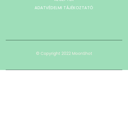
ADATVÉDELMI TÁJÉKOZTATÓ
© Copyright 2022 MoonShot