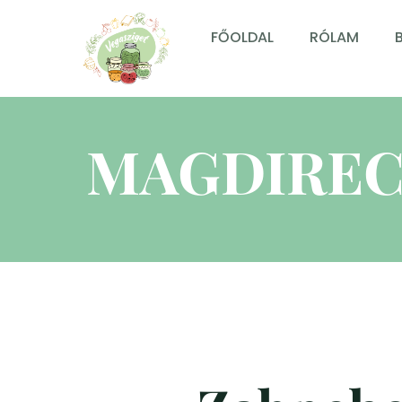
FŐOLDAL
RÓLAM
MAGDIREC