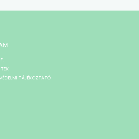
AM
 F.
PTEK
VÉDELMI TÁJÉKOZTATÓ