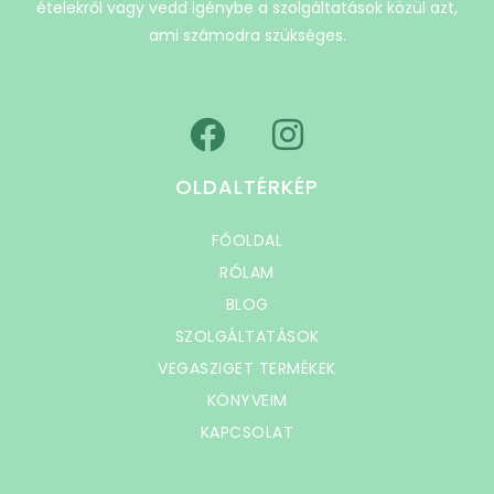
ételekről vagy vedd igénybe a szolgáltatások közül azt,
ami számodra szükséges.
OLDALTÉRKÉP
FŐOLDAL
RÓLAM
BLOG
SZOLGÁLTATÁSOK
VEGASZIGET TERMÉKEK
KÖNYVEIM
KAPCSOLAT