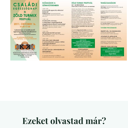
Ezeket olvastad már?