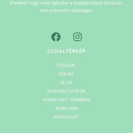
ételekről vagy vedd igénybe a szolgáltatások közül azt,
ami számodra szükséges.
OLDALTÉRKÉP
FŐOLDAL
RÓLAM
BLOG
SZOLGÁLTATÁSOK
VEGASZIGET TERMÉKEK
KÖNYVEIM
KAPCSOLAT