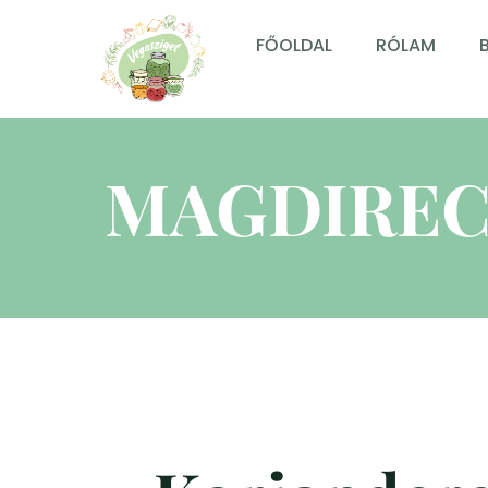
FŐOLDAL
RÓLAM
MAGDIREC