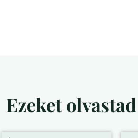
Ezeket olvasta