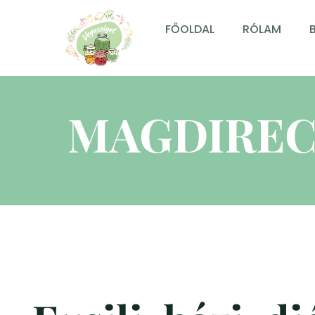
FŐOLDAL
RÓLAM
MAGDIREC