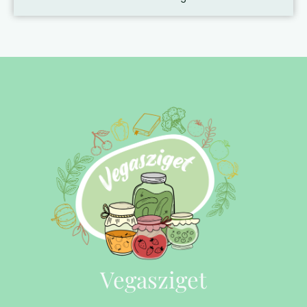
Vegasziget