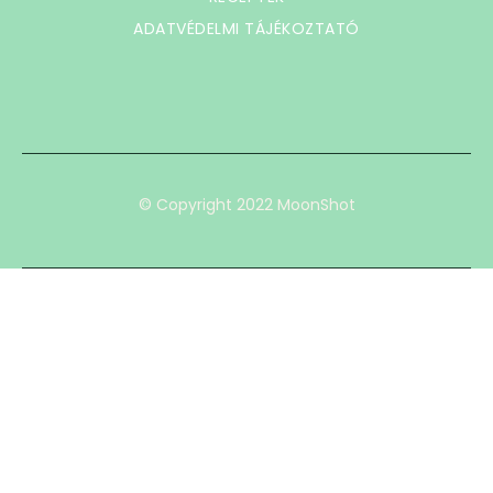
ADATVÉDELMI TÁJÉKOZTATÓ
© Copyright 2022 MoonShot