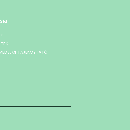
AM
 F.
PTEK
VÉDELMI TÁJÉKOZTATÓ