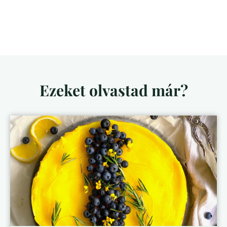
Ezeket olvastad már?