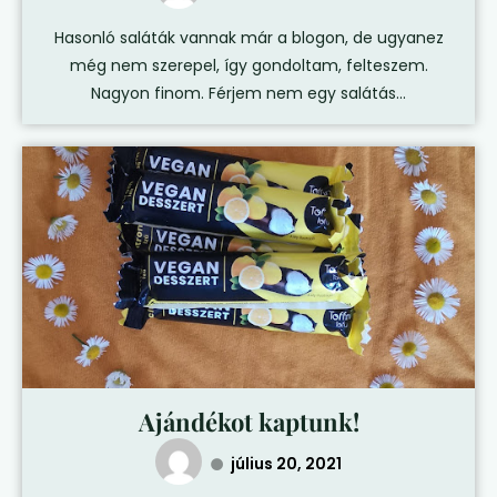
Hasonló saláták vannak már a blogon, de ugyanez
még nem szerepel, így gondoltam, felteszem.
Nagyon finom. Férjem nem egy salátás...
Ajándékot kaptunk!
július 20, 2021