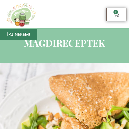
0
ÍRJ NEKEM!
MAGDIRECEPTEK