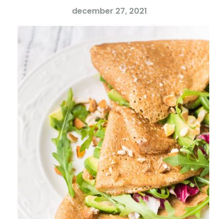
december 27, 2021